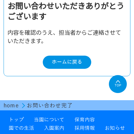
お問い合わせいただきありがとう
ございます
内容を確認のうえ、担当者からご連絡させて
いただきます。
ホームに戻る
TOP
home
お問い合わせ完了
トップ
当園について
保育内容
園での生活
入園案内
採用情報
お知らせ