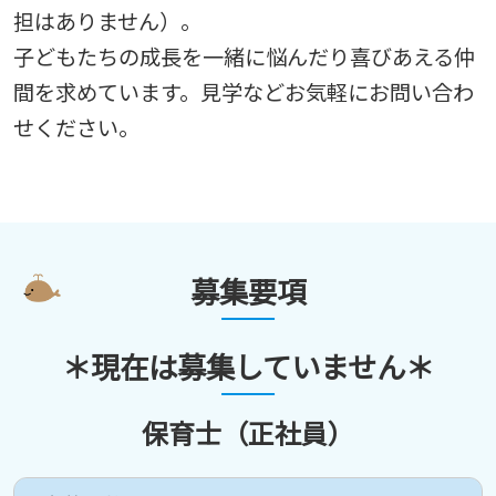
担はありません）。
子どもたちの成長を一緒に悩んだり喜びあえる仲
間を求めています。見学などお気軽にお問い合わ
せください。
募集要項
＊現在は募集していません＊
保育士（正社員）