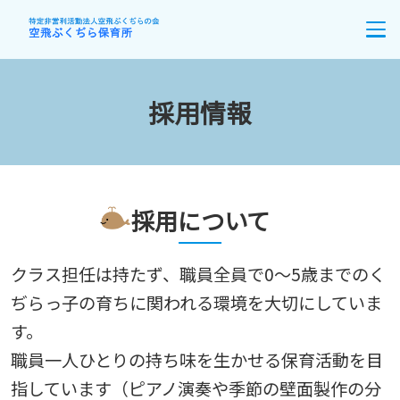
採用情報
採用について
クラス担任は持たず、職員全員で0～5歳までのく
ぢらっ子の育ちに関われる環境を大切にしていま
す。
職員一人ひとりの持ち味を生かせる保育活動を目
指しています（ピアノ演奏や季節の壁面製作の分