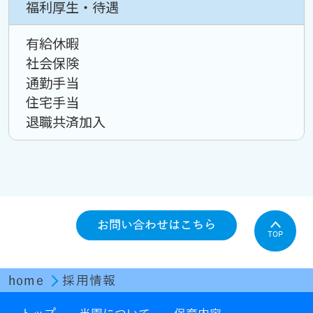
福利厚生・待遇
有給休暇
社会保険
通勤手当
住宅手当
退職共済加入
お問い合わせはこちら
TOP
home
採用情報