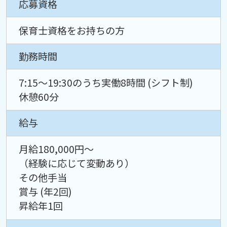
応募資格
保育士資格をお持ちの方
勤務時間
7:15〜19:30のうち実働8時間 (シフト制)
休憩60分
給与
月給180,000円〜
（経験に応じて変動あり）
その他手当
賞与 (年2回)
昇給年1回